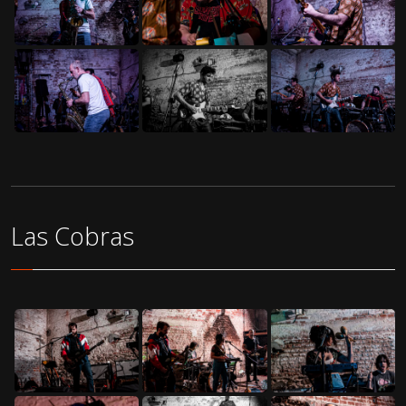
Las Cobras