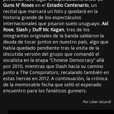
Guns N’ Roses
en el
Estadio Centenario
, un
recital que marcará un hito y quedará en la
historia grande de los espectáculos
internacionales que pisaron suelo uruguayo.
Axl
Rose
,
Slash
y
Duff Mc Kagan
, tres de los
integrantes originales de la banda saldaron la
deuda de tocar juntos en nuestro país, algo que
había quedado pendiente tras la visita de la
discutida versión del grupo que comandó el
vocalista en la etapa “Chinese Democracy” allá
por 2010, mientras que Slash hacía su camino
junto a The Conspirators, recalando también en
estas tierras en 2012. A continuación, la crónica
de la memorable fecha que selló el esperado
encuentro para los fanáticos gunners.
Por Liber Aicardi