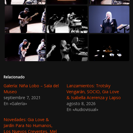
Relacionado
Galería: Niña Lobo – Sala del
Lanzamientos: Trotsky
Museo
Vengarán, SOCIO, Gia Love
septiembre 7, 2021
& Isabella Acerenza y Lapso
En «Galería»
agosto 8, 2026
En «Audiovisual»
Novedades: Gia Love &
Jardín Para No Humanos,
Los Nuevos Creyentes, Mel