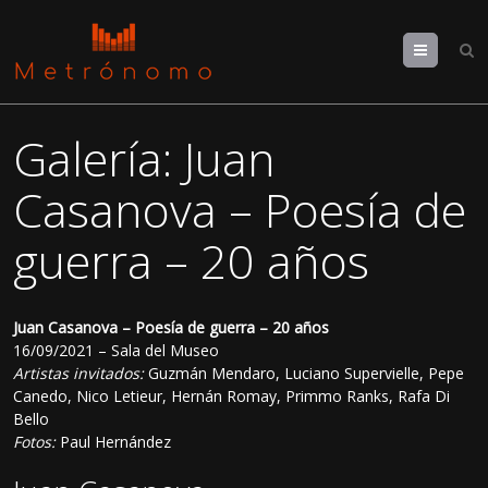
Menu
Galería: Juan
Casanova – Poesía de
guerra – 20 años
Juan Casanova – Poesía de guerra – 20 años
16/09/2021 – Sala del Museo
Artistas invitados:
Guzmán Mendaro, Luciano Supervielle, Pepe
Canedo, Nico Letieur, Hernán Romay, Primmo Ranks, Rafa Di
Bello
Fotos:
Paul Hernández