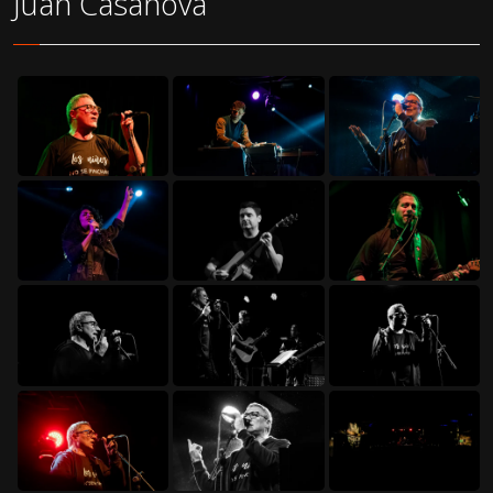
Juan Casanova