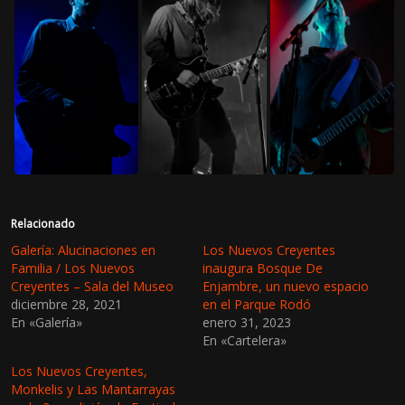
Relacionado
Galería: Alucinaciones en
Los Nuevos Creyentes
Familia / Los Nuevos
inaugura Bosque De
Creyentes – Sala del Museo
Enjambre, un nuevo espacio
diciembre 28, 2021
en el Parque Rodó
En «Galería»
enero 31, 2023
En «Cartelera»
Los Nuevos Creyentes,
Monkelis y Las Mantarrayas