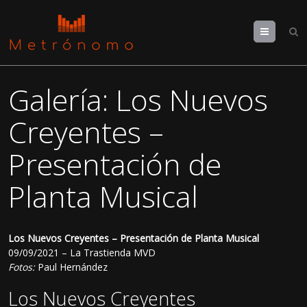
Menu
Galería: Los Nuevos
Creyentes –
Presentación de
Planta Musical
Los Nuevos Creyentes – Presentación de Planta Musical
09/09/2021 – La Trastienda MVD
Fotos:
Paul Hernández
Los Nuevos Creyentes