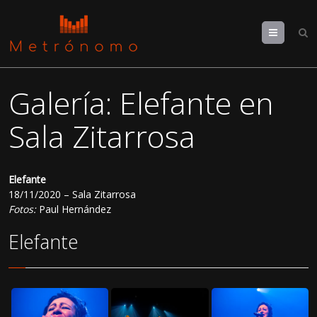
Menu
Galería: Elefante en
Sala Zitarrosa
Elefante
18/11/2020 – Sala Zitarrosa
Fotos:
Paul Hernández
Elefante