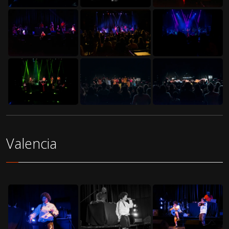
Valencia