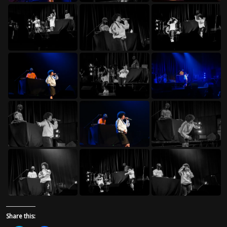
Share this: