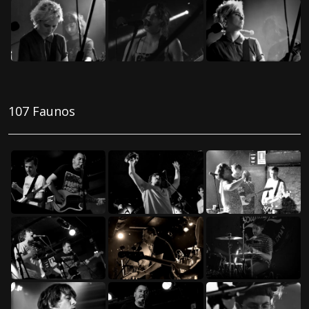
107 Faunos