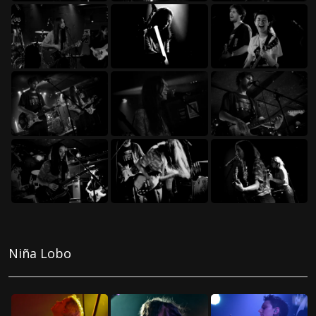
Niña Lobo