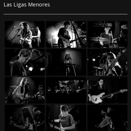
Las Ligas Menores