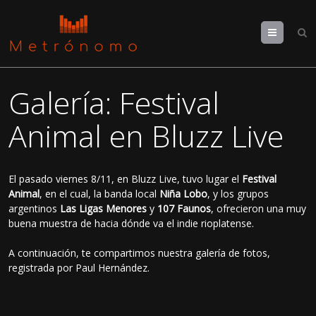
Menu
Galería: Festival
Animal en Bluzz Live
El pasado viernes 8/11, en Bluzz Live, tuvo lugar el
Festival
Animal
, en el cual, la banda local
Niña Lobo
, y los grupos
argentinos
Las Ligas Menores
y
107 Faunos
, ofrecieron una muy
buena muestra de hacia dónde va el indie rioplatense.
A continuación, te compartimos nuestra galería de fotos,
registrada por Paul Hernández.