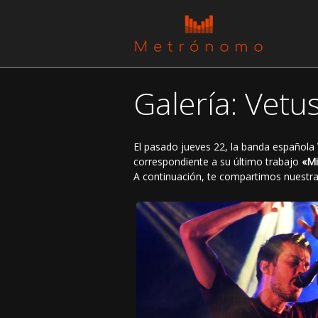
Galería: Vet
El pasado jueves 22, la banda española
correspondiente a su último trabajo
«Mi
A continuación, te compartimos nuestra