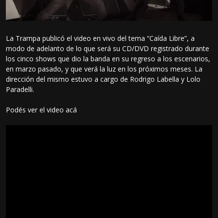
La Trampa publicó el video en vivo del tema “Caída Libre”, a
modo de adelanto de lo que será su CD/DVD registrado durante
los cinco shows que dio la banda en su regreso a los escenarios,
en marzo pasado, y que verá la luz en los próximos meses. La
dirección del mismo estuvo a cargo de Rodrigo Labella y Lolo
Paradelli.
Podés ver el video acá