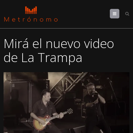
Menu
Mirá el nuevo video
de La Trampa