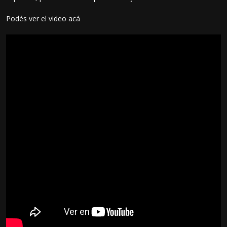
Podés ver el video acá