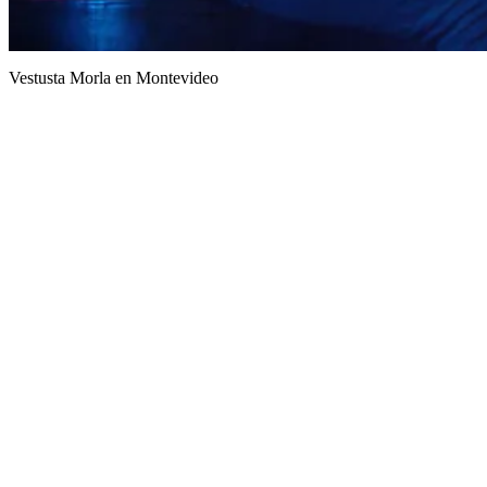
Vestusta Morla en Montevideo