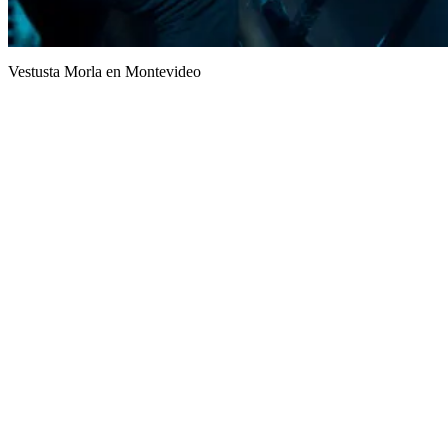
Vestusta Morla en Montevideo